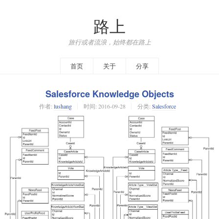
路上
旅行或者流浪，始终都在路上
首页
关于
分享
Salesforce Knowledge Objects
作者:
lushang
时间:
2016-09-28
分类:
Salesforce