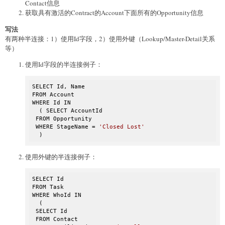
Contact信息
获取具有激活的Contract的Account下面所有的Opportunity信息
写法
有两种半连接：1）使用Id字段，2）使用外键（Lookup/Master-Detail关系
等）
使用Id字段的半连接例子：
SELECT Id, Name 

FROM Account 

WHERE Id IN 

  ( SELECT AccountId

 FROM Opportunity

 WHERE StageName = 
'Closed Lost'
  )
使用外键的半连接例子：
SELECT Id

FROM Task 

WHERE WhoId IN 

  (

 SELECT Id

 FROM Contact
