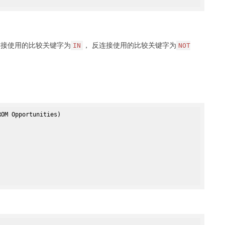
半连接使用的比较关键字为
， 反连接使用的比较关键字为
IN
NOT
OM Opportunities)
