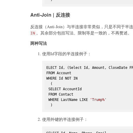
Anti-Join | 反连接
反连接（Anti-Join）与半连接非常类似，只是不同于
。其余部分包括写法、限制等是一致的，不再赘述。
IN
两种写法
使用Id字段的半连接例子：
ELECT Id, (Select Id, Amount, CloseDate FR
FROM Account

WHERE Id NOT IN

  (

 SELECT AccountId

 FROM Contact

 WHERE LastName LIKE 
'Trump%'
  )
使用外键的半连接例子：