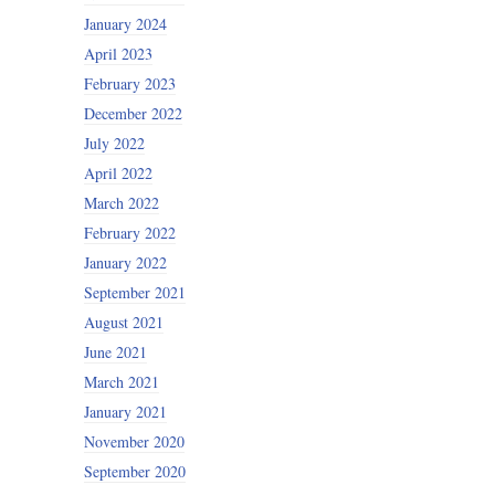
January 2024
April 2023
February 2023
December 2022
July 2022
April 2022
March 2022
February 2022
January 2022
September 2021
August 2021
June 2021
March 2021
January 2021
November 2020
September 2020