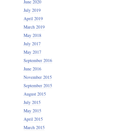
June 2020
July 2019
April 2019
March 2019
May 2018
July 2017
May 2017
September 2016
June 2016
November 2015
September 2015
August 2015
July 2015
May 2015
April 2015
March 2015