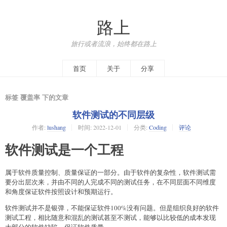
路上
旅行或者流浪，始终都在路上
首页
关于
分享
标签 覆盖率 下的文章
软件测试的不同层级
作者:
lushang
时间:
2022-12-01
分类:
Coding
评论
软件测试是一个工程
属于软件质量控制、质量保证的一部分。由于软件的复杂性，软件测试需
要分出层次来，并由不同的人完成不同的测试任务，在不同层面不同维度
和角度保证软件按照设计和预期运行。
软件测试并不是银弹，不能保证软件100%没有问题。但是组织良好的软件
测试工程，相比随意和混乱的测试甚至不测试，能够以比较低的成本发现